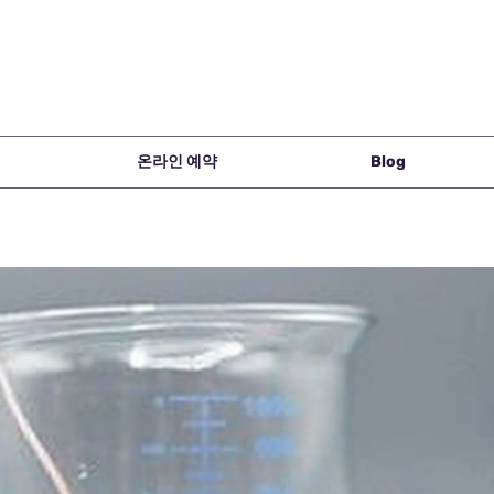
온라인 예약
Blog