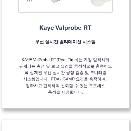
Kaye Valprobe RT
무선 실시간 밸리데이션 시스템
KAYE ValProbe RT(Real-Time)는 가장 엄격하게
규제되는 측정 및 보고 요건을 중점적으로 충족하도
록 설계된 무선 실시간 공정 검증 및 모니터링
시스템입니다. FDA / GAMP 요건을 충족하며,
정확하고 편리하며 신뢰할 수 있는 프로세스
측정을 제공합니다.