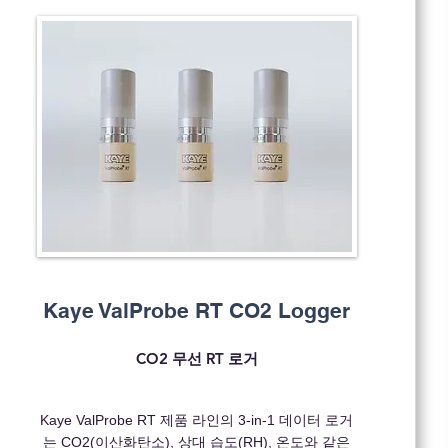
Kaye ValProbe RT CO2 Logger
CO2 무선 RT 로거
Kaye ValProbe RT 제품 라인의 3-in-1 데이터 로거
는 CO2(이산화탄소), 상대 습도(RH), 온도와 같은