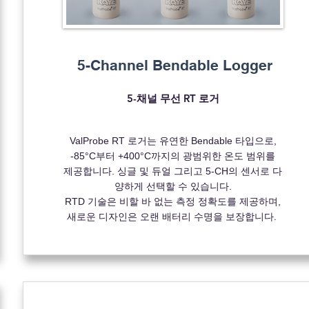
5-Channel Bendable Logger
5-채널 무선 RT 로거
ValProbe RT 로거는 유연한 Bendable 타입으로,
-85°C부터 +400°C까지의 광범위한 온도 범위를
제공합니다. 싱글 및 듀얼 그리고 5-CH의 센서로 다
양하게 선택할 수 있습니다.
RTD 기술은 비할 바 없는 측정 정확도를 제공하며,
새로운 디자인은 오랜 배터리 수명을 보장합니다.