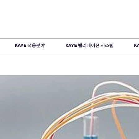
KAYE 적용분야
KAYE 밸리데이션 시스템
K