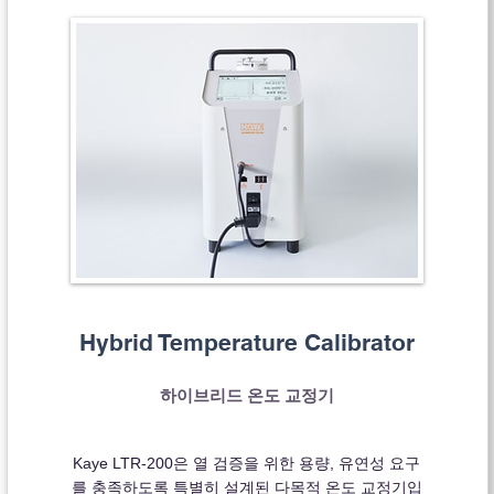
Hybrid Temperature Calibrator
​하이브리드 온도 교정기
Kaye LTR-200은 열 검증을 위한 용량, 유연성 요구
를 충족하도록 특별히 설계된 다목적 온도 교정기입