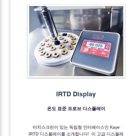
IRTD Display
온도 표준 프로브 디스플레이
터치스크린이 있는 독립형 인터페이스인 Kaye
IRTD 디스플레이를 소개합니다! 이 고급 디스플레