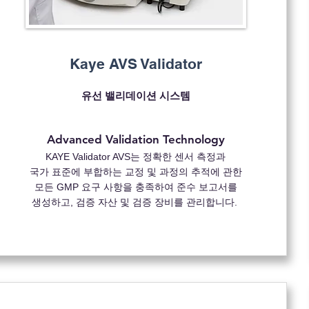
Kaye AVS Validator
유선 밸리데이션 시스템
Advanced Validation Technology
KAYE Validator AVS는 정확한 센서 측정과
국가 표준에 부합하는 교정 및 과정의 추적에 관한
모든 GMP 요구 사항을 충족하여 준수 보고서를
생성하고, 검증 자산 및 검증 장비를 관리합니다.