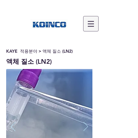
KAYE 적용분야 > 액체 질소 (LN2)
액체 질소 (LN2)