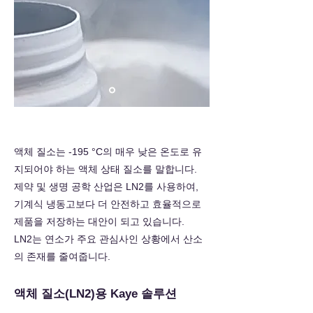
액체 질소는 -195 °C의 매우 낮은 온도로 유
지되어야 하는 액체 상태 질소를 말합니다.
제약 및 생명 공학 산업은 LN2를 사용하여,
기계식 냉동고보다 더 안전하고 효율적으로
제품을 저장하는 대안이 되고 있습니다.
LN2는 연소가 주요 관심사인 상황에서 산소
의 존재를 줄여줍니다.
액체 질소(LN2)용 Kaye 솔루션