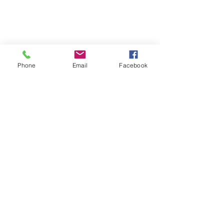
Phone
Email
Facebook