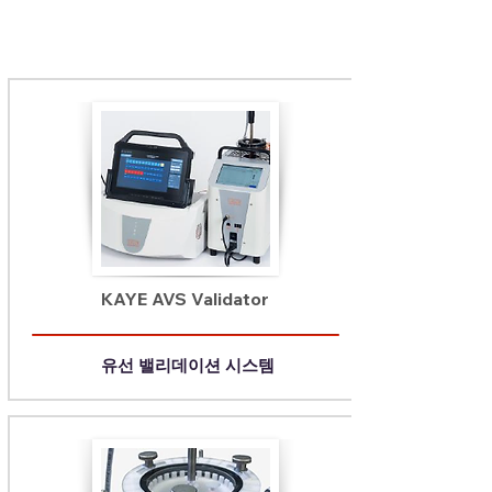
KAYE AVS Validator
유선 밸리데이션 시스템