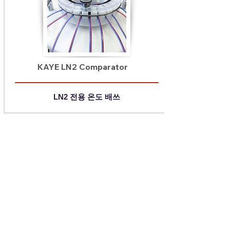
KAYE LN2 Comparator
LN2 전용 온도 배쓰