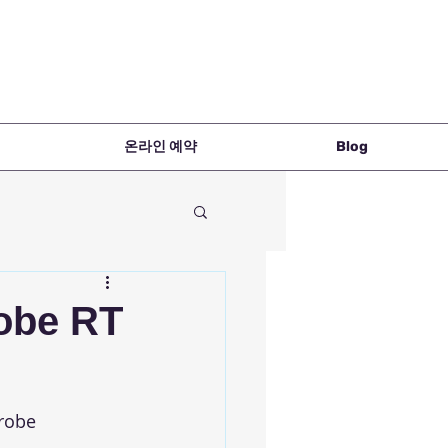
온라인 예약
Blog
robe RT
robe