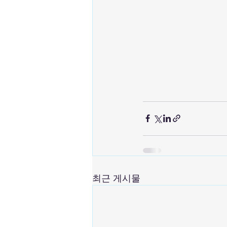
최근 게시물