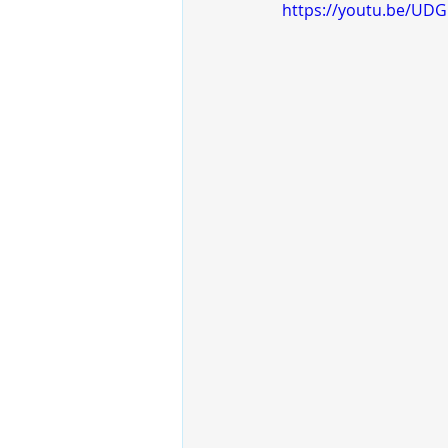
https://youtu.be/UD