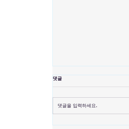
댓글
댓글을 입력하세요.
밸리데이션 장비의 수명을 연