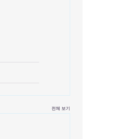
전체 보기